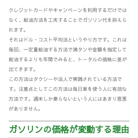
クレジットカードやキャンペーンを利用するだけでは
なく、給油方法を工夫することでガソリン代を抑えら
れます。
それはドル・コスト平均法というやり方です。これは
毎回、一定量給油する方法で満タンや金額を指定して
給油するよりも年間でみると、トータルの価格に差が
出てきます。
この方法はタクシーや法人で実践されている方法で
す。注意点としてこの方法は毎日車を使う人に有効な
方法です。週末しか乗らないという人にはあまり恩恵
がありません。
ガソリンの価格が変動する理由