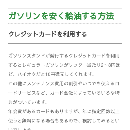
ガソリンを安く給油する方法
クレジットカードを利用する
ガソリンスタンドが発行するクレジットカードを利用
するとレギュラーガソリンがリッター当たり2～8円ほ
ど、ハイオクだと10円還元してくれます。
この他にメンテナンス費用の割引やいつでも使えるロ
ードサービスなど、カード会社によっていろいろな特
典がついています。
年会費があるカードもありますが、年に指定回数以上
使うと無料になる場合もあるので、検討してみるとい
いでしょう。