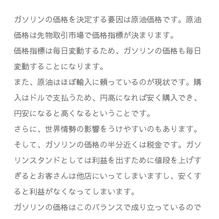
ガソリンの価格を決定する要因は原油価格です。原油
価格は先物取引市場で価格指標が決まります。
価格指標は毎日変動するため、ガソリンの価格も毎日
変動することになります。
また、原油はほぼ輸入に頼っているのが現状です。購
入はドルで支払うため、円高になれば安く購入でき、
円安になると高くなるということです。
さらに、世界情勢の影響をうけやすいのもあります。
そして、ガソリンの価格の半分近くは税金です。ガソ
リンスタンドとしては利益を出すために値段を上げす
ぎるとお客さんは他店にいってしまいますし、安くす
ると利益がなくなってしまいます。
ガソリンの価格はこのバランスで成り立っているので