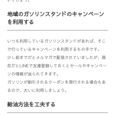
地域のガソリンスタンドのキャンペーン
を利用する
いつも利用しているガソリンスタンドがあれば、そこ
で行っているキャンペーンを利用するもの手です。
少し前までだとメルマガで配信されていましたが、現
在だとLINEで友達登録しておくとセールやキャンペー
ンの情報が送られてきます。
ガソリンが割引されるクーポンを発行される場合もあ
るので、大いに利用しましょう。
給油方法を工夫する