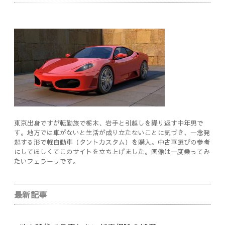
東京出身ですが転勤族で栃木、岩手と引越しを繰り返す中年男で
す。地方では車がないと生活が成り立たないことに気づき、一念発
起する形で軽自動車（タントカスタム）を購入。中古車選びの参考
にしてほしくてこのサイトを立ち上げました。画像は一度乗ってみ
たいフェラーリです。
最新記事