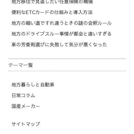
地方移住で見直したい任意保険の補償
便利なETCカードの仕組みと導入方法
地方の細い道ですれ違うときの謎の会釈ルール
地方のドライブスルー事情が都会と違いすぎる
車の芳香剤選びに失敗して気分が悪くなった
テーマ一覧
地方暮らしと自動車
日常コラム
国産メーカー
サイトマップ