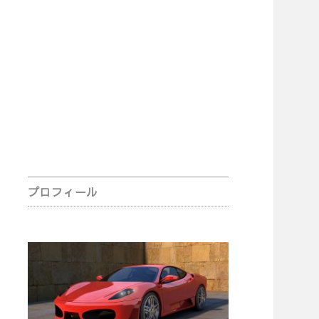
Sidebar
プロフィール