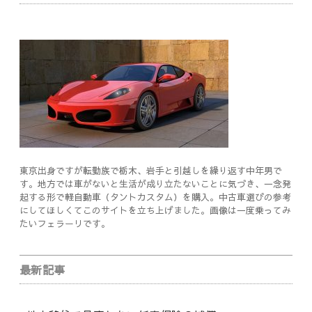
東京出身ですが転勤族で栃木、岩手と引越しを繰り返す中年男で
す。地方では車がないと生活が成り立たないことに気づき、一念発
起する形で軽自動車（タントカスタム）を購入。中古車選びの参考
にしてほしくてこのサイトを立ち上げました。画像は一度乗ってみ
たいフェラーリです。
最新記事