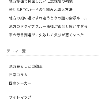
地方移住で見直したい任意保険の補償
便利なETCカードの仕組みと導入方法
地方の細い道ですれ違うときの謎の会釈ルール
地方のドライブスルー事情が都会と違いすぎる
車の芳香剤選びに失敗して気分が悪くなった
テーマ一覧
地方暮らしと自動車
日常コラム
国産メーカー
サイトマップ