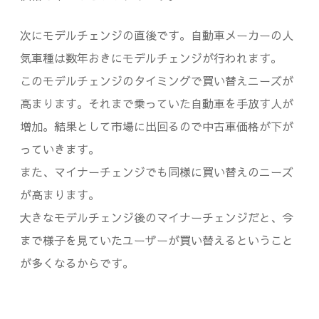
次にモデルチェンジの直後です。自動車メーカーの人
気車種は数年おきにモデルチェンジが行われます。
このモデルチェンジのタイミングで買い替えニーズが
高まります。それまで乗っていた自動車を手放す人が
増加。結果として市場に出回るので中古車価格が下が
っていきます。
また、マイナーチェンジでも同様に買い替えのニーズ
が高まります。
大きなモデルチェンジ後のマイナーチェンジだと、今
まで様子を見ていたユーザーが買い替えるということ
が多くなるからです。