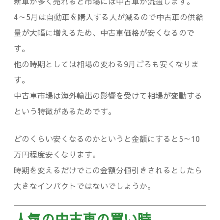
新車が多く売れると市場には中古車が流通します。
4～5月は自動車を購入する人が減るので中古車の供給
量が大幅に増えるため、中古車価格が安くなるので
す。
他の時期としては相場の変わる9月ごろも安くなりま
す。
中古車市場は海外輸出の影響を受けて相場が変動する
という特徴があるためです。
どのくらい安くなるのかというと金額にすると5～10
万円程度安くなります。
時期を変えるだけでこの金額分値引きされるとしたら
大きなインパクトではないでしょうか。
人気の中古車の買い時