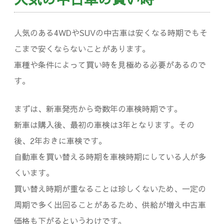
人気のある4WDやSUVの中古車は安くなる時期でもそ
こまで安くならないことがあります。
車種や条件によって買い時を見極める必要があるので
す。
まずは、新車発売から奇数年の車検時期です。
新車は購入後、最初の車検は3年となります。その
後、2年おきに車検です。
自動車を買い替える時期を車検時期にしている人が多
くいます。
買い替え時期が重なることは珍しくないため、一定の
周期で多く出回ることがあるため、供給が増え中古車
価格も下がるというわけです。