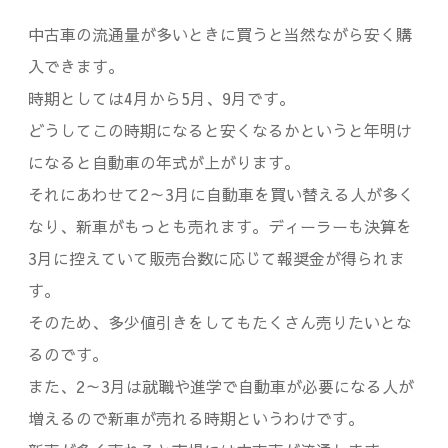
中古車の流通量が多いときに買うと当然ながら安く購
入できます。
時期としては4月から5月、9月です。
どうしてこの時期になると安くなるかというと年明け
になると自動車の年式が上がります。
それにあわせて2～3月に自動車を買い替える人が多く
なり、新車がもっとも売れます。ディーラーも決算を
3月に控えていて販売台数に応じて報奨金が得られま
す。
そのため、多少値引きをしてもたくさん売りたいとな
るのです。
また、2～3月は就職や進学で自動車が必要になる人が
増えるので新車が売れる時期というわけです。