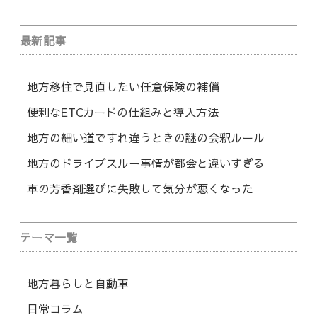
最新記事
地方移住で見直したい任意保険の補償
便利なETCカードの仕組みと導入方法
地方の細い道ですれ違うときの謎の会釈ルール
地方のドライブスルー事情が都会と違いすぎる
車の芳香剤選びに失敗して気分が悪くなった
テーマ一覧
地方暮らしと自動車
日常コラム