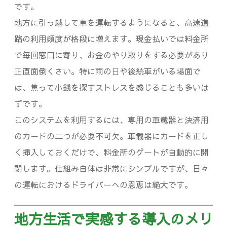
です。
地方に引っ越して車を運転するようになると、高速道
路の利用頻度が格段に増えます。現金払いでは料金所
で毎回窓口に寄り、お金のやり取りをする必要があり
正直面倒くさい。特に雨の日や後続車がいる場面で
は、焦って小銭を探すストレスを感じることも多いは
ずです。
このシステムを利用するには、専用の車載器と決済用
のカードの二つが必要不可欠。車載器にカードを正し
く挿入しておくだけで、料金所のゲートが自動的に開
閉します。仕組み自体は非常にシンプルですが、日々
の運転におけるドライバーへの恩恵は絶大です。
地方生活で実感する導入のメリ