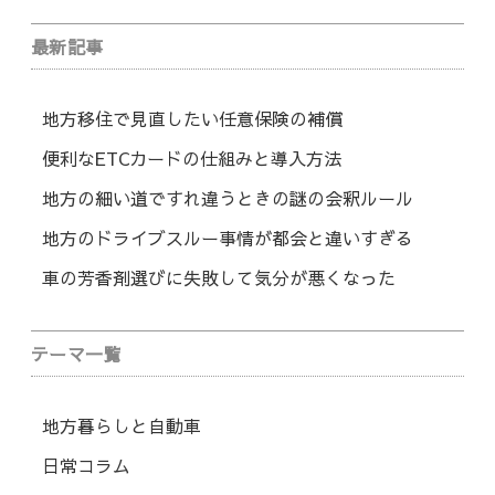
最新記事
地方移住で見直したい任意保険の補償
便利なETCカードの仕組みと導入方法
地方の細い道ですれ違うときの謎の会釈ルール
地方のドライブスルー事情が都会と違いすぎる
車の芳香剤選びに失敗して気分が悪くなった
テーマ一覧
地方暮らしと自動車
日常コラム