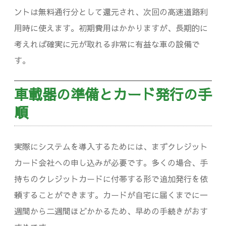
ントは無料通行分として還元され、次回の高速道路利
用時に使えます。初期費用はかかりますが、長期的に
考えれば確実に元が取れる非常に有益な車の設備で
す。
車載器の準備とカード発行の手
順
実際にシステムを導入するためには、まずクレジット
カード会社への申し込みが必要です。多くの場合、手
持ちのクレジットカードに付帯する形で追加発行を依
頼することができます。カードが自宅に届くまでに一
週間から二週間ほどかかるため、早めの手続きがおす