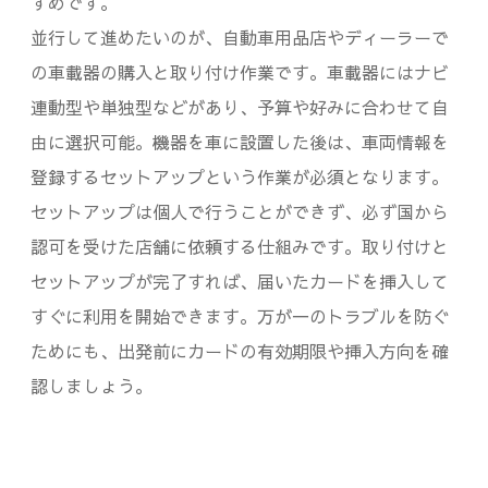
すめです。
並行して進めたいのが、自動車用品店やディーラーで
の車載器の購入と取り付け作業です。車載器にはナビ
連動型や単独型などがあり、予算や好みに合わせて自
由に選択可能。機器を車に設置した後は、車両情報を
登録するセットアップという作業が必須となります。
セットアップは個人で行うことができず、必ず国から
認可を受けた店舗に依頼する仕組みです。取り付けと
セットアップが完了すれば、届いたカードを挿入して
すぐに利用を開始できます。万が一のトラブルを防ぐ
ためにも、出発前にカードの有効期限や挿入方向を確
認しましょう。