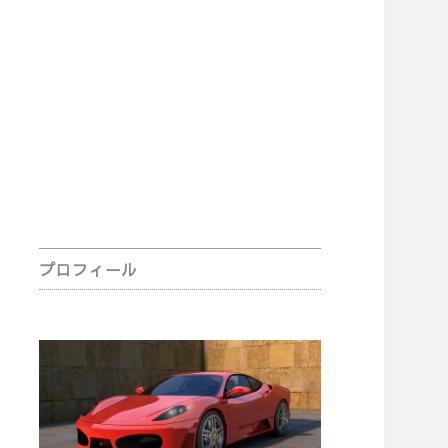
Sidebar
プロフィール