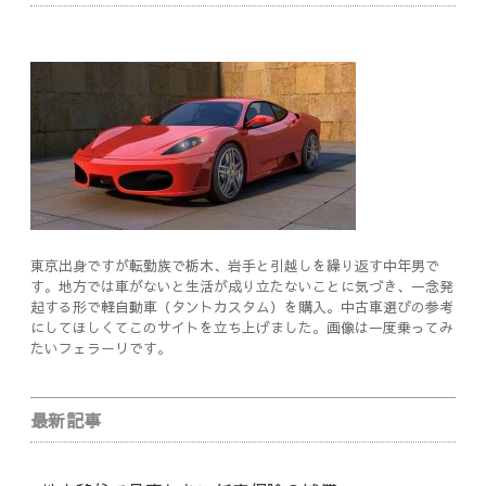
東京出身ですが転勤族で栃木、岩手と引越しを繰り返す中年男で
す。地方では車がないと生活が成り立たないことに気づき、一念発
起する形で軽自動車（タントカスタム）を購入。中古車選びの参考
にしてほしくてこのサイトを立ち上げました。画像は一度乗ってみ
たいフェラーリです。
最新記事