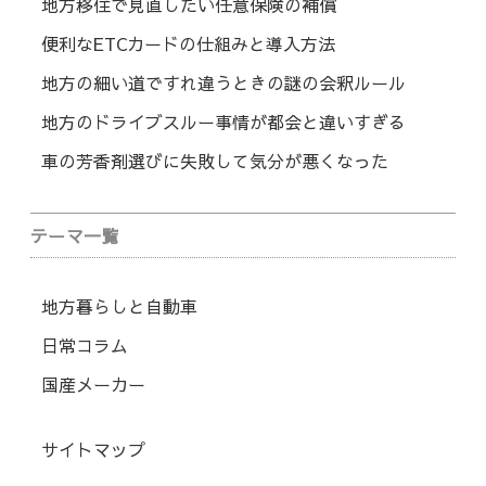
地方移住で見直したい任意保険の補償
便利なETCカードの仕組みと導入方法
地方の細い道ですれ違うときの謎の会釈ルール
地方のドライブスルー事情が都会と違いすぎる
車の芳香剤選びに失敗して気分が悪くなった
テーマ一覧
地方暮らしと自動車
日常コラム
国産メーカー
サイトマップ