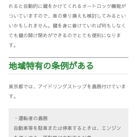
れると自動的に鍵をかけてくれるオートロック機能が
ついていますので、車の乗り換えも検討してみるとい
いかもしれません。鍵を身に着けていれば何もしなく
ても鍵の開け閉めができるのでとても便利になりま
す。
地域特有の条例がある
東京都では、アイドリングストップを義務付けていま
す。
・運転者の義務
自動車等を駐車または停車するときは、エンジン