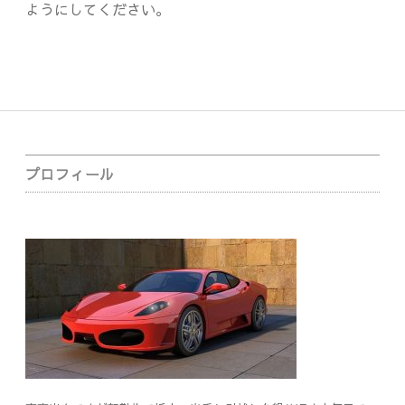
ようにしてください。
Sidebar
プロフィール