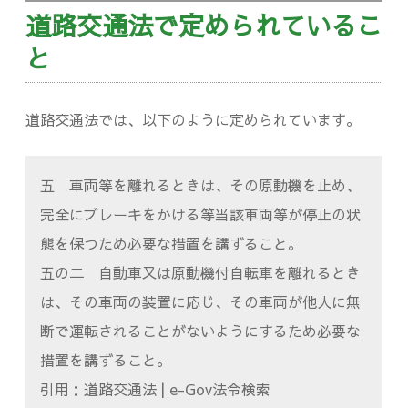
道路交通法で定められているこ
と
道路交通法では、以下のように定められています。
五 車両等を離れるときは、その原動機を止め、
完全にブレーキをかける等当該車両等が停止の状
態を保つため必要な措置を講ずること。
五の二 自動車又は原動機付自転車を離れるとき
は、その車両の装置に応じ、その車両が他人に無
断で運転されることがないようにするため必要な
措置を講ずること。
引用：道路交通法 | e-Gov法令検索