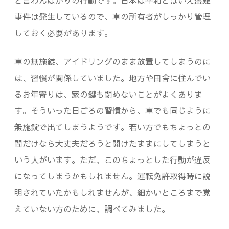
事件は発生しているので、車の所有者がしっかり管理
しておく必要があります。
車の無施錠、アイドリングのまま放置してしまうのに
は、習慣が関係していました。地方や田舎に住んでい
るお年寄りは、家の鍵も閉めないことがよくありま
す。そういった日ごろの習慣から、車でも同じように
無施錠で出てしまうようです。若い方でもちょっとの
間だけなら大丈夫だろうと開けたままにしてしまうと
いう人がいます。ただ、このちょっとした行動が違反
になってしまうかもしれません。運転免許取得時に説
明されていたかもしれませんが、細かいところまで覚
えていない方のために、調べてみました。