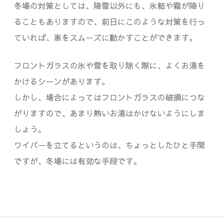
冬場の対策としては、降雪以外にも、氷結や霜が降り
ることもありますので、前日にこのような対策を行っ
ていれば、車をスムーズに動かすことができます。
フロントガラスの氷や雪を取り除く際に、よくお湯を
かけるシーンがあります。
しかし、場合によってはフロントガラスの破損につな
がりますので、あまり熱いお湯はかけないようにしま
しょう。
ワイパーを立てるというのは、ちょっとしたひと手間
ですが、冬場には有効な手段です。