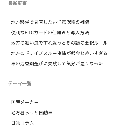
最新記事
地方移住で見直したい任意保険の補償
便利なETCカードの仕組みと導入方法
地方の細い道ですれ違うときの謎の会釈ルール
地方のドライブスルー事情が都会と違いすぎる
車の芳香剤選びに失敗して気分が悪くなった
テーマ一覧
国産メーカー
地方暮らしと自動車
日常コラム