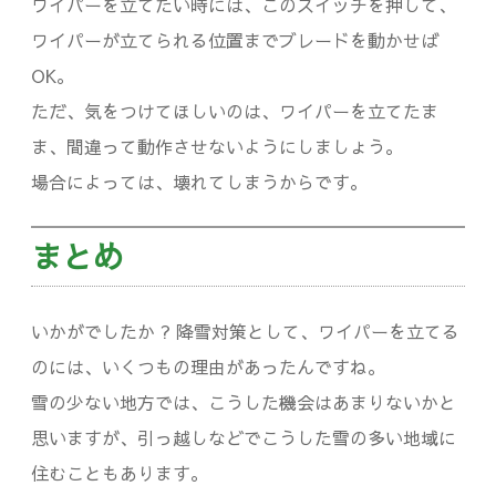
ワイパーを立てたい時には、このスイッチを押して、
ワイパーが立てられる位置までブレードを動かせば
OK。
ただ、気をつけてほしいのは、ワイパーを立てたま
ま、間違って動作させないようにしましょう。
場合によっては、壊れてしまうからです。
まとめ
いかがでしたか ? 降雪対策として、ワイパーを立てる
のには、いくつもの理由があったんですね。
雪の少ない地方では、こうした機会はあまりないかと
思いますが、引っ越しなどでこうした雪の多い地域に
住むこともあります。