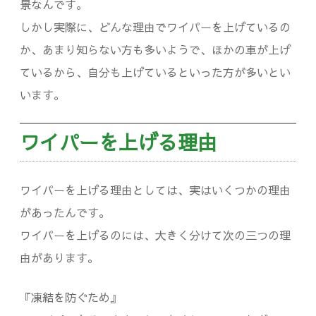
景なんです。
しかし実際に、どんな理由でワイパーを上げているの
か、あまり知らない方も多いようで、ほかの車が上げ
ているから、自分も上げているといった方が多いとい
います。
ワイパーを上げる理由
ワイパーを上げる理由としては、実はいくつかの理由
があったんです。
ワイパーを上げるのには、大きく分けて次の三つの理
由があります。
『凍結を防ぐため』