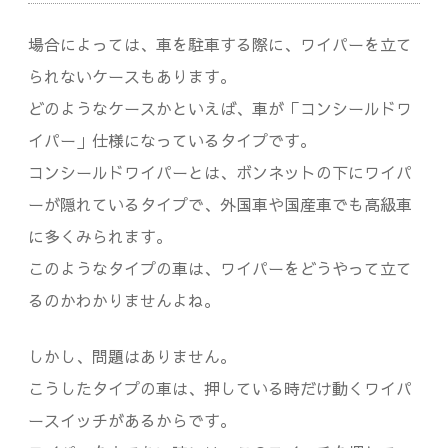
場合によっては、車を駐車する際に、ワイパーを立て
られないケースもあります。
どのようなケースかといえば、車が「コンシールドワ
イパー」仕様になっているタイプです。
コンシールドワイパーとは、ボンネットの下にワイパ
ーが隠れているタイプで、外国車や国産車でも高級車
に多くみられます。
このようなタイプの車は、ワイパーをどうやって立て
るのかわかりませんよね。
しかし、問題はありません。
こうしたタイプの車は、押している時だけ動くワイパ
ースイッチがあるからです。