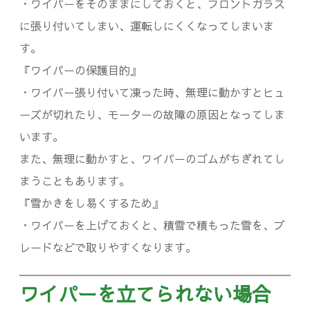
・ワイパーをそのままにしておくと、フロントガラス
に張り付いてしまい、運転しにくくなってしまいま
す。
『ワイパーの保護目的』
・ワイパー張り付いて凍った時、無理に動かすとヒュ
ーズが切れたり、モーターの故障の原因となってしま
います。
また、無理に動かすと、ワイパーのゴムがちぎれてし
まうこともあります。
『雪かきをし易くするため』
・ワイパーを上げておくと、積雪で積もった雪を、ブ
レードなどで取りやすくなります。
ワイパーを立てられない場合