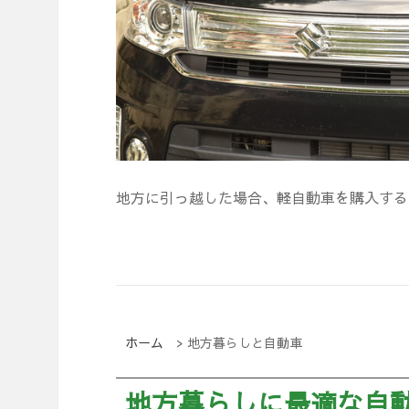
地方に引っ越した場合、軽自動車を購入する
ホーム
>
地方暮らしと自動車
地方暮らしに最適な自