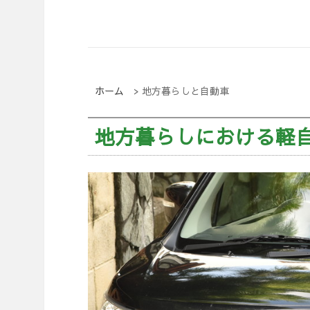
ホーム
>
地方暮らしと自動車
地方暮らしにおける軽