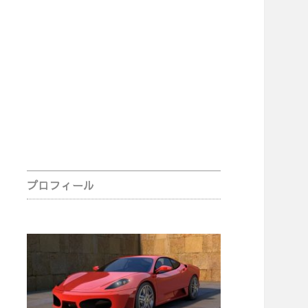
Sidebar
プロフィール