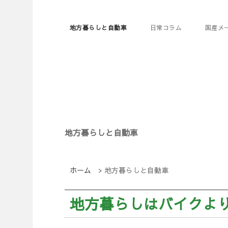
地方暮らしと自動車
日常コラム
国産メ
地方暮らしと自動車
ホーム
>
地方暮らしと自動車
地方暮らしはバイクよ