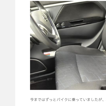
今まではずっとバイクに乗っていましたが、